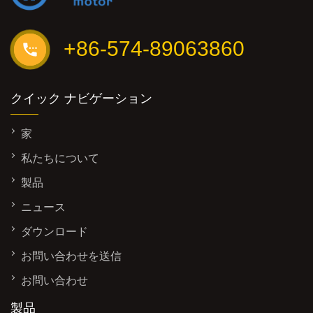
+86-574-89063860
クイック ナビゲーション
家
私たちについて
製品
ニュース
ダウンロード
お問い合わせを送信
お問い合わせ
製品