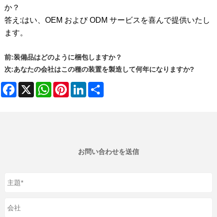
か？
答え:
はい、OEM および ODM サービスを喜んで提供いたし
ます。
前:
装備品はどのように梱包しますか？
次:
あなたの会社はこの種の装置を製造して何年になりますか?
Facebook
X
WhatsApp
Pinterest
LinkedIn
Share
お問い合わせを送信