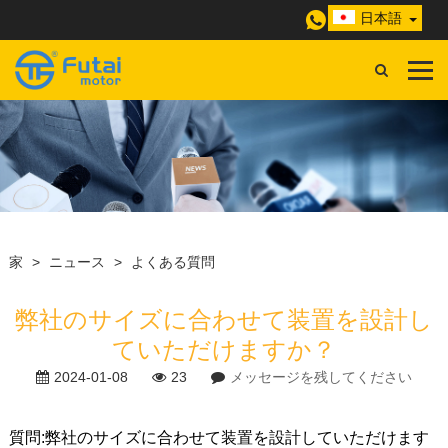
日本語
家
>
ニュース
>
よくある質問
弊社のサイズに合わせて装置を設計し
ていただけますか？
2024-01-08
23
メッセージを残してください
質問:
弊社のサイズに合わせて装置を設計していただけます